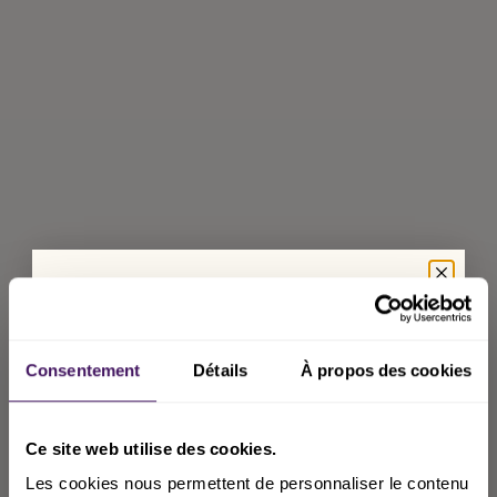
Consentement
Détails
À propos des cookies
Ce site web utilise des cookies.
Les cookies nous permettent de personnaliser le contenu